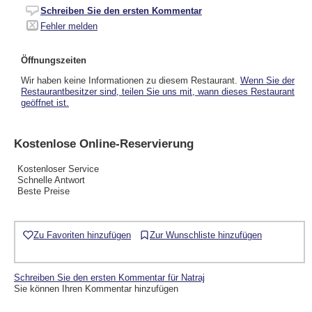
Schreiben Sie den ersten Kommentar
Fehler melden
Öffnungszeiten
Wir haben keine Informationen zu diesem Restaurant.
Wenn Sie der
Restaurantbesitzer sind, teilen Sie uns mit, wann dieses Restaurant
geöffnet ist.
Kostenlose Online-Reservierung
Kostenloser Service
Schnelle Antwort
Beste Preise
Zu Favoriten hinzufügen
Zur Wunschliste hinzufügen
Schreiben Sie den ersten Kommentar für Natraj
Sie können Ihren Kommentar hinzufügen