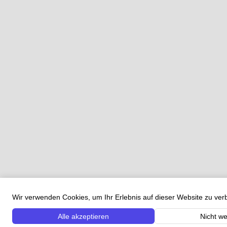
Wir verwenden Cookies, um Ihr Erlebnis auf dieser Website zu ve
Alle akzeptieren
Nicht we