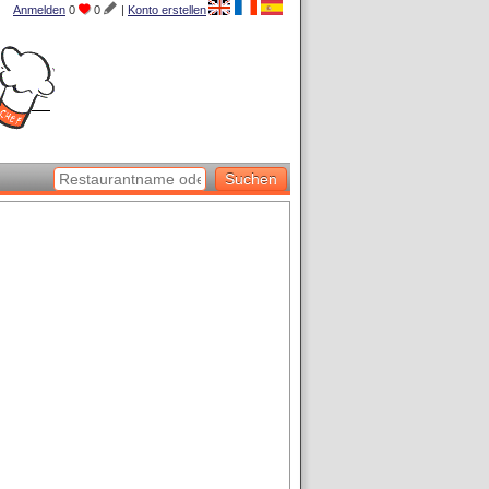
Anmelden
0
0
|
Konto erstellen