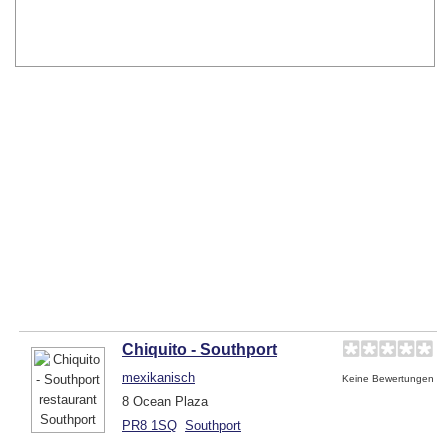
Chiquito - Southport
mexikanisch
Keine Bewertungen
8 Ocean Plaza
PR8 1SQ
Southport