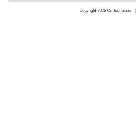
Copyright 2026 OuBouffer.com 